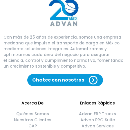
Con más de 25 años de experiencia, somos una empresa
mexicana que impulsa el transporte de carga en México
mediante soluciones integrales. Automatizamos y
optimizamos cada área del negocio para asegurar
eficiencia, control y cumplimiento normativo, fomentando
un crecimiento sostenible y competitivo.
Chatee con nosotros
Acerca De
Enlaces Rápidos
Quiénes Somos
Advan ERP Trucks
Nuestros Clientes
Advan PRO Suite
CAP
Advan Services