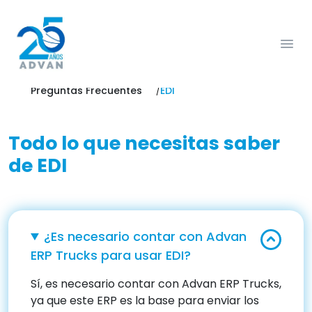
Preguntas Frecuentes
EDI
Todo lo que necesitas saber
de EDI
¿Es necesario contar con Advan
ERP Trucks para usar EDI?
Sí, es necesario contar con Advan ERP Trucks,
ya que este ERP es la base para enviar los