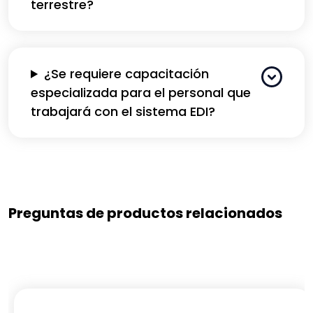
terrestre?
¿Se requiere capacitación
especializada para el personal que
trabajará con el sistema EDI?
Preguntas de productos relacionados