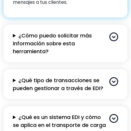
mensajes a tus clientes.
¿Cómo puedo solicitar más
información sobre esta
herramienta?
¿Qué tipo de transacciones se
pueden gestionar a través de EDI?
¿Qué es un sistema EDI y cómo
se aplica en el transporte de carga