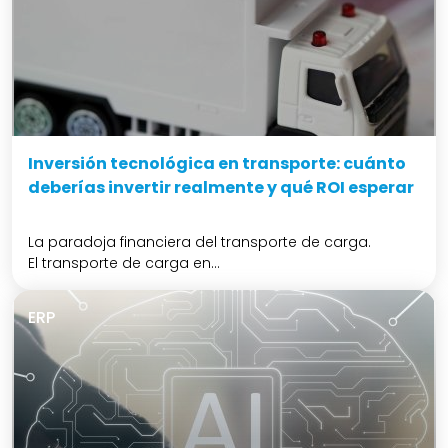
Inversión tecnológica en transporte: cuánto
deberías invertir realmente y qué ROI esperar
La paradoja financiera del transporte de carga.
El transporte de carga en...
ERP