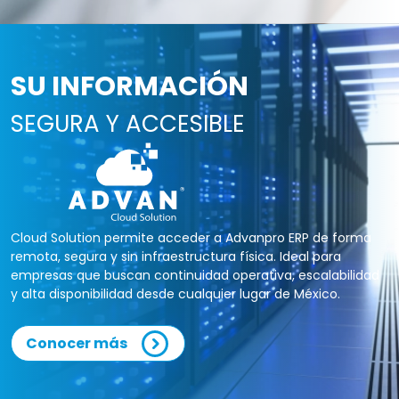
SU INFORMACIÓN
SEGURA Y ACCESIBLE
Cloud Solution permite acceder a Advanpro ERP de forma
remota, segura y sin infraestructura física. Ideal para
empresas que buscan continuidad operativa, escalabilidad
y alta disponibilidad desde cualquier lugar de México.
Conocer más