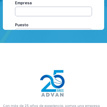
Con más de 25 años de experiencia, somos una empresa