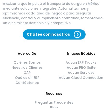
mexicana que impulsa el transporte de carga en México
mediante soluciones integrales. Automatizamos y
optimizamos cada área del negocio para asegurar
eficiencia, control y cumplimiento normativo, fomentando
un crecimiento sostenible y competitivo.
Chatee con nosotros
Acerca De
Enlaces Rápidos
Quiénes Somos
Advan ERP Trucks
Nuestros Clientes
Advan PRO Suite
CAP
Advan Services
Qué es un ERP
Advan Cloud Connection
Contáctenos
Recursos
Preguntas Frecuentes
Blog