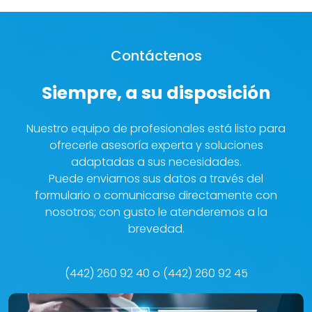
Contáctenos
Siempre, a su disposición
Nuestro equipo de profesionales está listo para
ofrecerle asesoría experta y soluciones
adaptadas a sus necesidades.
Puede enviarnos sus datos a través del
formulario o comunicarse directamente con
nosotros; con gusto le atenderemos a la
brevedad.
(442) 260 92 40 o (442) 260 92 45