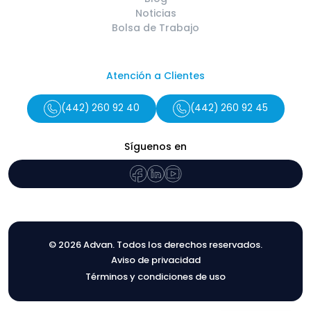
Noticias
Bolsa de Trabajo
Atención a Clientes
(442) 260 92 40
(442) 260 92 45
Síguenos en
© 2026 Advan. Todos los derechos reservados.
Aviso de privacidad
Términos y condiciones de uso