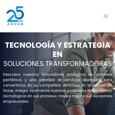
TECNOLOGÍA Y ESTRATEGIA
EN
SOLUCIONES TRANSFORMADORAS
Descubra nuestros innovadores productos de software
periféricos y una variedad de servicios diseñados para
convertirnos en su compañero definitivo en la gestión de
flotas. Integre fácilmente nuestras poderosas herramientas
tecnológicas en sus procesos clave y mejore sus decisiones
empresariales.