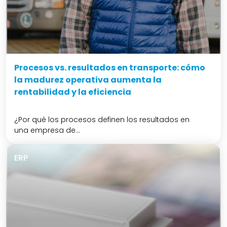
Procesos vs. resultados en transporte: cómo
la madurez operativa aumenta la
rentabilidad y la eficiencia
¿Por qué los procesos definen los resultados en
una empresa de...
ERP