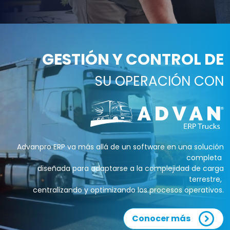
GESTIÓN Y CONTROL DE
SU OPERACIÓN CON
Advanpro ERP va más allá de un software en una solución
completa
diseñada para adaptarse a la complejidad de carga
terrestre,
centralizando y optimizando los procesos operativos.
Conocer más