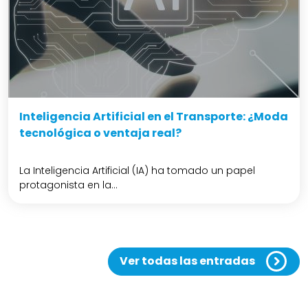
Inteligencia Artificial en el Transporte: ¿Moda
tecnológica o ventaja real?
La Inteligencia Artificial (IA) ha tomado un papel
protagonista en la...
Ver todas las entradas