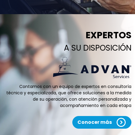
EXPERTOS
A SU DISPOSICIÓN
Contamos con un equipo de expertos en consultoría
técnica y especializada, que ofrece soluciones a la medida
de su operación, con atención personalizada y
acompañamiento en cada etapa
Conocer más