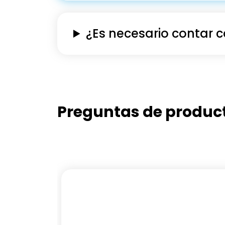
¿Es necesario contar 
Preguntas de produc