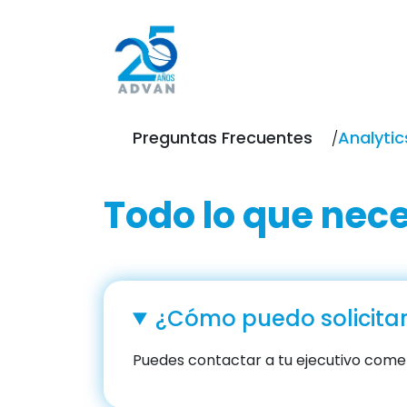
Preguntas Frecuentes
Analytic
Todo lo que nece
¿Cómo puedo solicita
Puedes contactar a tu ejecutivo comer