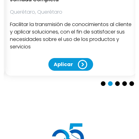
Querétaro, Querétaro
Facilitar la transmisión de conocimientos al cliente
y aplicar soluciones, con el fin de satisfacer sus
necesidades sobre el uso de los productos y
servicios
Aplicar