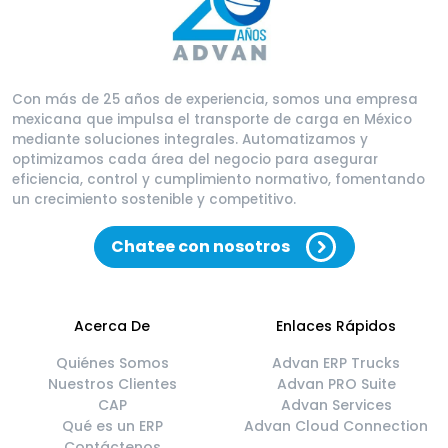
Con más de 25 años de experiencia, somos una empresa
mexicana que impulsa el transporte de carga en México
mediante soluciones integrales. Automatizamos y
optimizamos cada área del negocio para asegurar
eficiencia, control y cumplimiento normativo, fomentando
un crecimiento sostenible y competitivo.
Chatee con nosotros
Acerca De
Enlaces Rápidos
Quiénes Somos
Advan ERP Trucks
Nuestros Clientes
Advan PRO Suite
CAP
Advan Services
Qué es un ERP
Advan Cloud Connection
Contáctenos