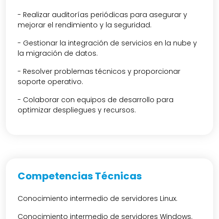
- Realizar auditorías periódicas para asegurar y
mejorar el rendimiento y la seguridad.
- Gestionar la integración de servicios en la nube y
la migración de datos.
- Resolver problemas técnicos y proporcionar
soporte operativo.
- Colaborar con equipos de desarrollo para
optimizar despliegues y recursos.
Competencias Técnicas
Conocimiento intermedio de servidores Linux.
Conocimiento intermedio de servidores Windows.