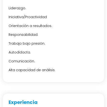
Liderazgo.
Iniciativa/Proactividad
Orientación a resultados.
Responsabilidad.
Trabajo bajo presión.
Autodidacta.
Comunicación.
Alta capacidad de análisis.
Experiencia