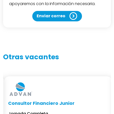
apoyaremos con la información necesaria.
Enviar correo
Otras vacantes
Consultor Financiero Junior
Jornada Completa