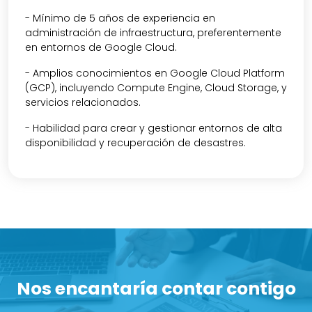
- Mínimo de 5 años de experiencia en
administración de infraestructura, preferentemente
en entornos de Google Cloud.
- Amplios conocimientos en Google Cloud Platform
(GCP), incluyendo Compute Engine, Cloud Storage, y
servicios relacionados.
- Habilidad para crear y gestionar entornos de alta
disponibilidad y recuperación de desastres.
Nos encantaría contar contigo