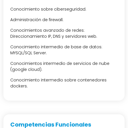
Conocimiento sobre ciberseguridad.
Administración de firewall.
Conocimientos avanzado de redes:
Direccionamiento IP, DNS y servidores web.
Conocimiento intermedio de base de datos:
MYSQL/SQL Server.
Conocimientos intermedio de servicios de nube
(google cloud).
Conocimiento intermedio sobre contenedores
dockers.
Competencias Funcionales