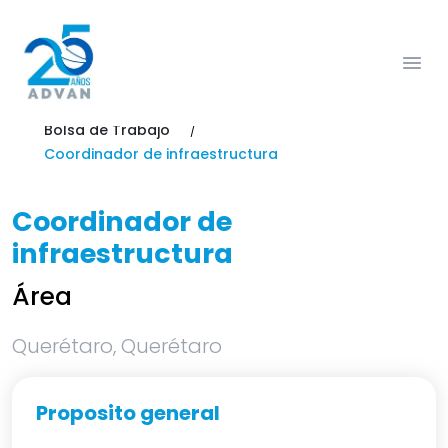
Bolsa de Trabajo
Coordinador de infraestructura
Coordinador de
infraestructura
Área
Querétaro, Querétaro
Proposito general