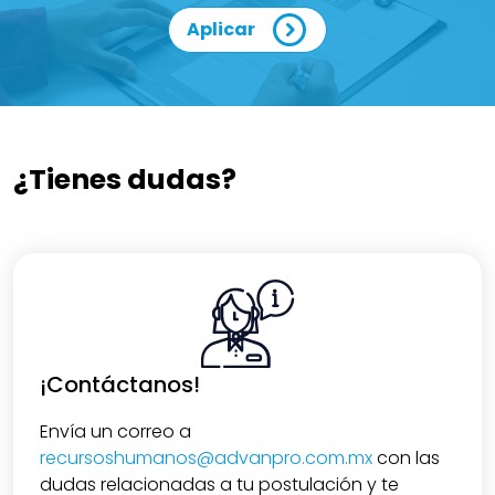
Aplicar
¿Tienes dudas?
¡Contáctanos!
Envía un correo a
recursoshumanos@advanpro.com.mx
con las
dudas relacionadas a tu postulación y te