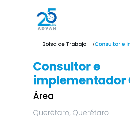
Bolsa de Trabajo
Consultor e 
Consultor e
implementador 
Área
Querétaro, Querétaro