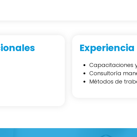
ionales
Experiencia
Capacitaciones 
Consultoría man
Métodos de traba