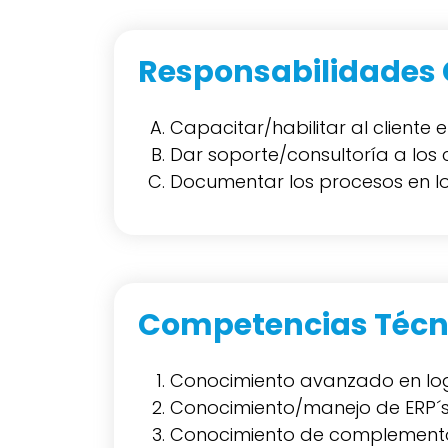
Responsabilidades 
Capacitar/habilitar al cliente 
Dar soporte/consultoría a los 
Documentar los procesos en lo
Competencias Técn
Conocimiento avanzado en logí
Conocimiento/manejo de ERP´s
Conocimiento de complemento c