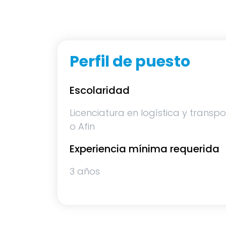
Perfil de puesto
Escolaridad
Licenciatura en logística y transpo
o Afin
Experiencia mínima requerida
3 años