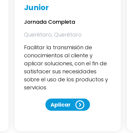
implementador
Operativo
Jornada Completa
Querétaro, Querétaro
Facilitar la transmisión de
conocimientos al cliente y
aplicar soluciones, con el fin de
satisfacer sus necesidades
sobre el uso de los productos y
servicios de Advan
Aplicar