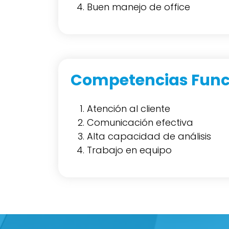
Buen manejo de office
Competencias Func
Atención al cliente
Comunicación efectiva
Alta capacidad de análisis
Trabajo en equipo