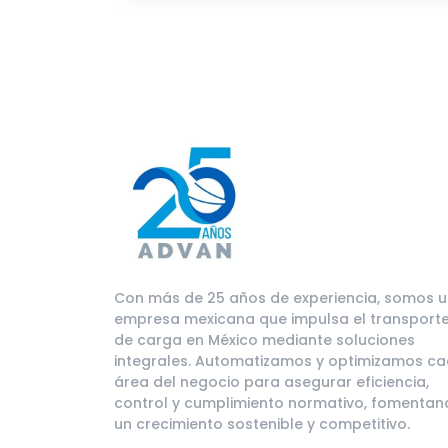
Con más de 25 años de experiencia, somos 
empresa mexicana que impulsa el transport
de carga en México mediante soluciones
integrales. Automatizamos y optimizamos c
área del negocio para asegurar eficiencia,
control y cumplimiento normativo, fomenta
un crecimiento sostenible y competitivo.