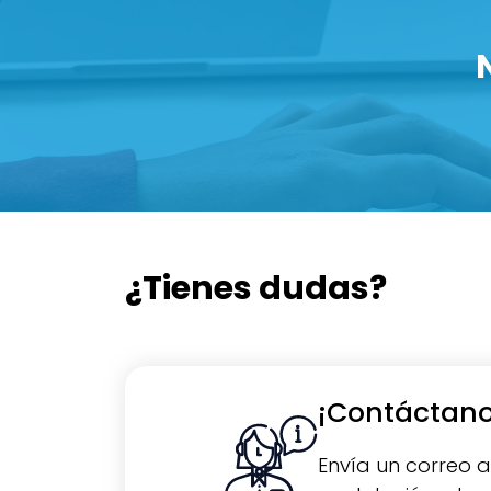
¿Tienes dudas?
¡Contáctano
Envía un correo 