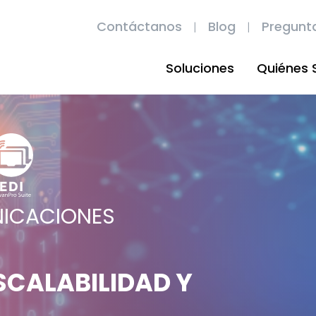
Contáctanos
Blog
Pregunt
Soluciones
Quiénes
NICACIONES
SCALABILIDAD Y