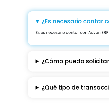
¿Es necesario contar 
Sí, es necesario contar con Advan ERP 
¿Cómo puedo solicitar
¿Qué tipo de transacc