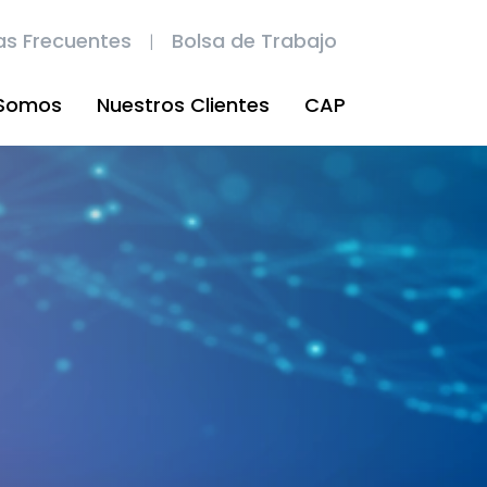
as Frecuentes
Bolsa de Trabajo
 Somos
Nuestros Clientes
CAP