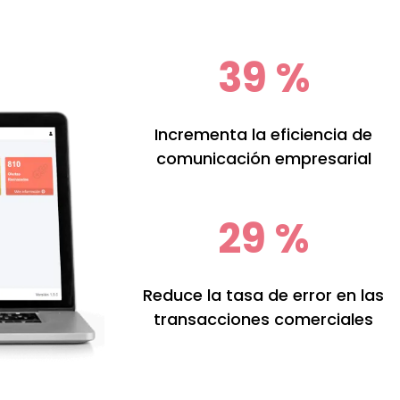
40
%
Incrementa la eficiencia de
comunicación empresarial
30
%
Reduce la tasa de error en las
transacciones comerciales