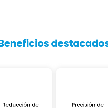
Beneficios destacado
Reducción de
Precisión de