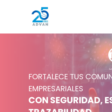
FORTALECE TUS COMU
EMPRESARIALES
CON SEGURIDAD, E