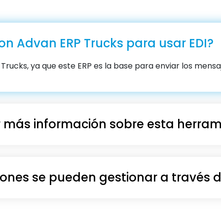
con Advan ERP Trucks para usar EDI?
Trucks, ya que este ERP es la base para enviar los mensaje
 más información sobre esta herram
iones se pueden gestionar a través d