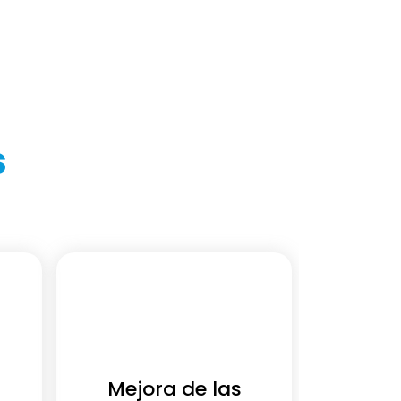
s
Mejora de las