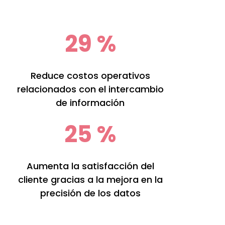
30
%
Reduce costos operativos
relacionados con el intercambio
de información
25
%
Aumenta la satisfacción del
cliente gracias a la mejora en la
precisión de los datos