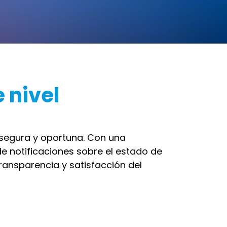
e nivel
 segura y oportuna. Con una
e notificaciones sobre el estado de
transparencia y satisfacción del