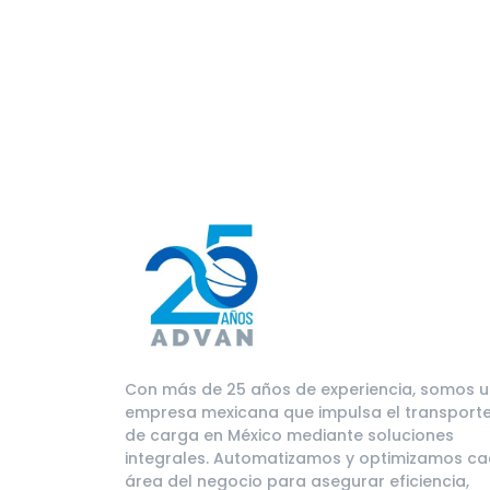
Con más de 25 años de experiencia, somos 
empresa mexicana que impulsa el transport
de carga en México mediante soluciones
integrales. Automatizamos y optimizamos c
área del negocio para asegurar eficiencia,