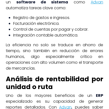
un
software de sistema
como
Advan
automatiza tareas clave como:
Registro de gastos e ingresos.
Facturación electrónica.
Control de cuentas por pagar y cobrar.
Integración contable automática.
La eficiencia no solo se traduce en ahorro de
tiempo, sino también en reducción de errores
humanos, algo especialmente crítico en
operaciones con alto volumen como el transporte
de mercancías.
Análisis de rentabilidad por
unidad o ruta
Uno de los mayores beneficios de un
ERP
especializado es su capacidad de generar
reportes detallados. Con
Advan
, puedes saber