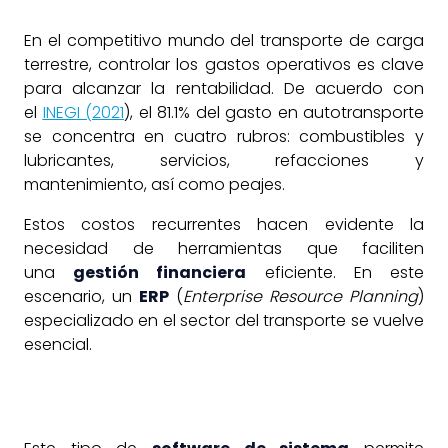
En el competitivo mundo del transporte de carga
terrestre, controlar los gastos operativos es clave
para alcanzar la rentabilidad. De acuerdo con
el
INEGI (2021
), el 81.1% del gasto en autotransporte
se concentra en cuatro rubros: combustibles y
lubricantes, servicios, refacciones y
mantenimiento, así como peajes.
Estos costos recurrentes hacen evidente la
necesidad de herramientas que faciliten
una
gestión financiera
eficiente. En este
escenario, un
ERP
(
Enterprise Resource Planning
)
especializado en el sector del transporte se vuelve
esencial.