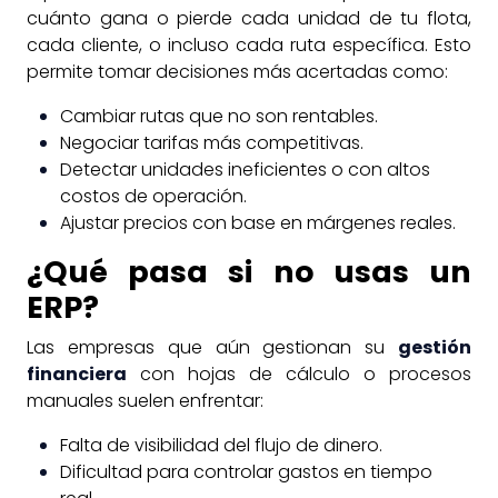
cuánto gana o pierde cada unidad de tu flota,
cada cliente, o incluso cada ruta específica. Esto
permite tomar decisiones más acertadas como:
Cambiar rutas que no son rentables.
Negociar tarifas más competitivas.
Detectar unidades ineficientes o con altos
costos de operación.
Ajustar precios con base en márgenes reales.
¿Qué pasa si no usas un
ERP?
Las empresas que aún gestionan su
gestión
financiera
con hojas de cálculo o procesos
manuales suelen enfrentar:
Falta de visibilidad del flujo de dinero.
Dificultad para controlar gastos en tiempo