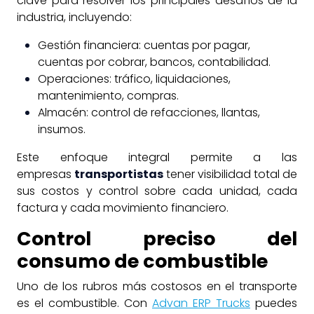
clave para resolver los principales desafíos de la
industria, incluyendo:
Gestión financiera: cuentas por pagar,
cuentas por cobrar, bancos, contabilidad.
Operaciones: tráfico, liquidaciones,
mantenimiento, compras.
Almacén: control de refacciones, llantas,
insumos.
Este enfoque integral permite a las
empresas
transportistas
tener visibilidad total de
sus costos y control sobre cada unidad, cada
factura y cada movimiento financiero.
Control preciso del
consumo de combustible
Uno de los rubros más costosos en el transporte
es el combustible. Con
Advan ERP Trucks
puedes