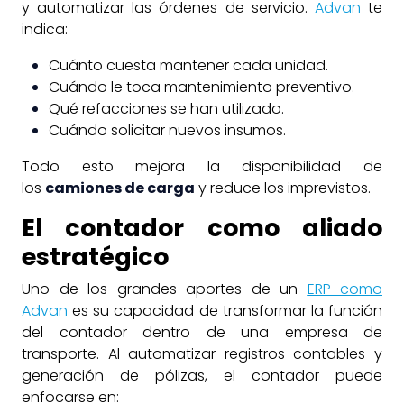
y automatizar las órdenes de servicio.
Advan
te
indica:
Cuánto cuesta mantener cada unidad.
Cuándo le toca mantenimiento preventivo.
Qué refacciones se han utilizado.
Cuándo solicitar nuevos insumos.
Todo esto mejora la disponibilidad de
los
camiones de carga
y reduce los imprevistos.
El contador como aliado
estratégico
Uno de los grandes aportes de un
ERP como
Advan
es su capacidad de transformar la función
del contador dentro de una empresa de
transporte. Al automatizar registros contables y
generación de pólizas, el contador puede
enfocarse en: