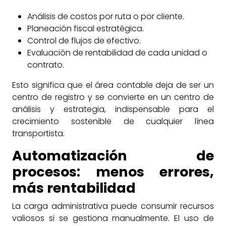
Análisis de costos por ruta o por cliente.
Planeación fiscal estratégica.
Control de flujos de efectivo.
Evaluación de rentabilidad de cada unidad o
contrato.
Esto significa que el área contable deja de ser un
centro de registro y se convierte en un centro de
análisis y estrategia, indispensable para el
crecimiento sostenible de cualquier línea
transportista.
Automatización de
procesos: menos errores,
más rentabilidad
La carga administrativa puede consumir recursos
valiosos si se gestiona manualmente. El uso de