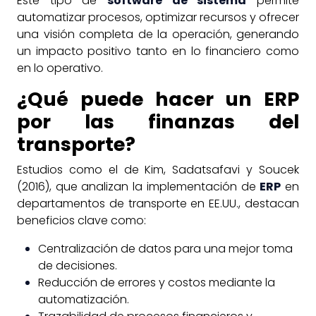
Este tipo de
software de sistema
permite
automatizar procesos, optimizar recursos y ofrecer
una visión completa de la operación, generando
un impacto positivo tanto en lo financiero como
en lo operativo.
¿Qué puede hacer un ERP
por las finanzas del
transporte?
Estudios como el de Kim, Sadatsafavi y Soucek
(2016), que analizan la implementación de
ERP
en
departamentos de transporte en EE.UU., destacan
beneficios clave como:
Centralización de datos para una mejor toma
de decisiones.
Reducción de errores y costos mediante la
automatización.