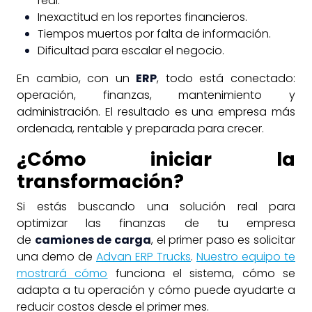
real.
Inexactitud en los reportes financieros.
Tiempos muertos por falta de información.
Dificultad para escalar el negocio.
En cambio, con un
ERP
, todo está conectado:
operación, finanzas, mantenimiento y
administración. El resultado es una empresa más
ordenada, rentable y preparada para crecer.
¿Cómo iniciar la
transformación?
Si estás buscando una solución real para
optimizar las finanzas de tu empresa
de
camiones de carga
, el primer paso es solicitar
una demo de
Advan ERP Trucks
.
Nuestro equipo te
mostrará cómo
funciona el sistema, cómo se
adapta a tu operación y cómo puede ayudarte a
reducir costos desde el primer mes.