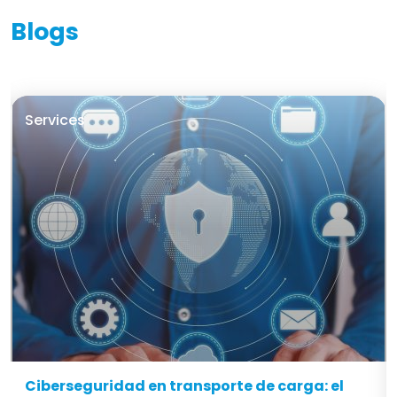
Blogs
Services
Ciberseguridad en transporte de carga: el