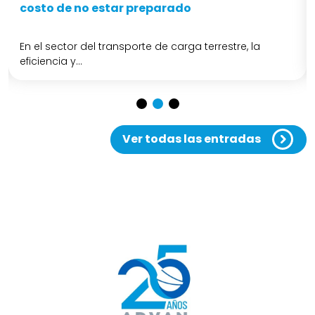
costo de no estar preparado
En el sector del transporte de carga terrestre, la
eficiencia y...
Ver todas las entradas