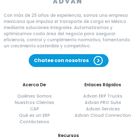
Con más de 25 años de experiencia, somos una empresa
mexicana que impulsa el transporte de carga en México
mediante soluciones integrales. Automatizamos y
optimizamos cada área del negocio para asegurar
eficiencia, control y cumplimiento normativo, fomentando
un crecimiento sostenible y competitivo.
Chatee con nosotros
Acerca De
Enlaces Rápidos
Quiénes Somos
Advan ERP Trucks
Nuestros Clientes
Advan PRO Suite
CAP
Advan Services
Qué es un ERP
Advan Cloud Connection
Contáctenos
Recursos