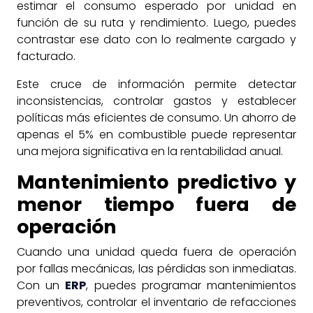
estimar el consumo esperado por unidad en
función de su ruta y rendimiento. Luego, puedes
contrastar ese dato con lo realmente cargado y
facturado.
Este cruce de información permite detectar
inconsistencias, controlar gastos y establecer
políticas más eficientes de consumo. Un ahorro de
apenas el 5% en combustible puede representar
una mejora significativa en la rentabilidad anual.
Mantenimiento predictivo y
menor tiempo fuera de
operación
Cuando una unidad queda fuera de operación
por fallas mecánicas, las pérdidas son inmediatas.
Con un
ERP
, puedes programar mantenimientos
preventivos, controlar el inventario de refacciones