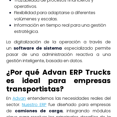
Trazabilidad de procesos financieros y
operativos.
Flexibilidad para adaptarse a diferentes
volúmenes y escalas.
Información en tiempo real para una gestión
estratégica.
La digitalización de la operación a través de
un
software de sistema
especializado permite
pasar de una administración reactiva a una
gestión inteligente, basada en datos.
¿Por qué Advan ERP Trucks
es ideal para empresas
transportistas?
En
Advan
entendemos las necesidades reales del
sector.
Nuestro ERP
fue diseñado para empresas
de
camiones de carga
, integrando módulos