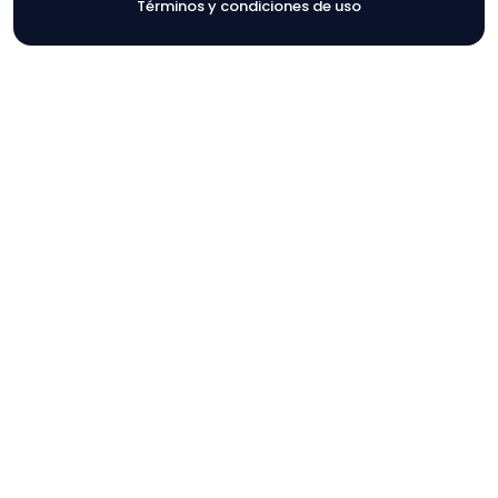
Términos y condiciones de uso