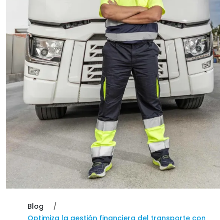
Blog
Optimiza la gestión financiera del transporte con