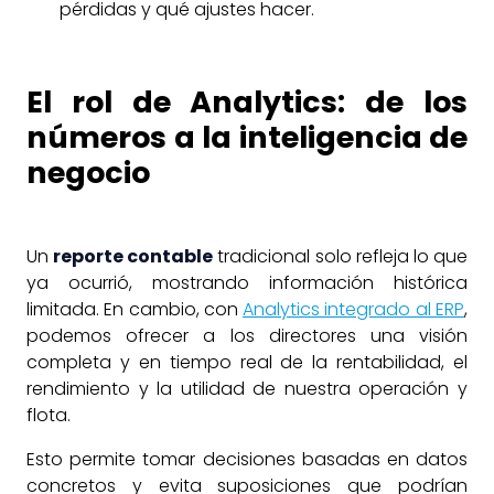
pérdidas y qué ajustes hacer.
El rol de Analytics: de los
números a la inteligencia de
negocio
Un
reporte contable
tradicional solo refleja lo que
ya ocurrió, mostrando información histórica
limitada. En cambio, con
Analytics integrado al ERP
,
podemos ofrecer a los directores una visión
completa y en tiempo real de la rentabilidad, el
rendimiento y la utilidad de nuestra operación y
flota.
Esto permite tomar decisiones basadas en datos
concretos y evita suposiciones que podrían