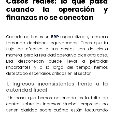
Casos reales: lo que pasa
cuando la operación y
finanzas no se conectan
Cuando no tienes un
ERP
especializado, terminas
tomando decisiones equivocadas. Crees que tu
flujo de efectivo o tus costos son de cierta
manera, pero la realidad operativa dice otra cosa.
Esa desconexión puede llevar a pérdidas
importantes y a lo largo del tiempo hemos
detectado escenarios críticos en el sector:
1. Ingresos inconsistentes frente a la
autoridad fiscal
Un caso que hemos observado es la falta de
control sobre los ingresos. Muchas empresas no
tienen claridad sobre cuánto están facturando