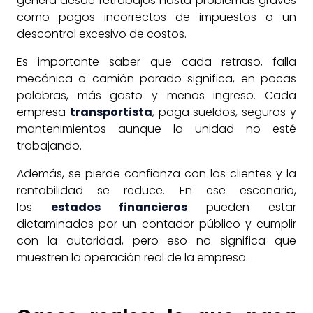
genera desde retrabajos hasta problemas graves
como pagos incorrectos de impuestos o un
descontrol excesivo de costos.
Es importante saber que
cada retraso, falla
mecánica o camión parado significa, en pocas
palabras, más gasto y menos ingreso. Cada
empresa
transportista
, paga sueldos, seguros y
mantenimientos aunque la unidad no esté
trabajando.
Además, se pierde confianza con los clientes y la
rentabilidad se reduce. En ese escenario,
los
estados financieros
pueden estar
dictaminados por un contador público y cumplir
con la autoridad, pero eso no significa que
muestren la operación real de la empresa.