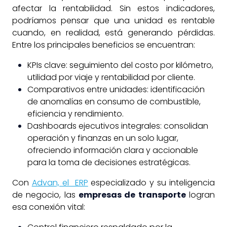
afectar la rentabilidad. Sin estos indicadores,
podríamos pensar que una unidad es rentable
cuando, en realidad, está generando pérdidas.
Entre los principales beneficios se encuentran:
KPIs clave: seguimiento del costo por kilómetro,
utilidad por viaje y rentabilidad por cliente.
Comparativos entre unidades: identificación
de anomalías en consumo de combustible,
eficiencia y rendimiento.
Dashboards ejecutivos integrales: consolidan
operación y finanzas en un solo lugar,
ofreciendo información clara y accionable
para la toma de decisiones estratégicas.
Con
Advan, el ERP
especializado y su inteligencia
de negocio, las
empresas de transporte
logran
esa conexión vital: