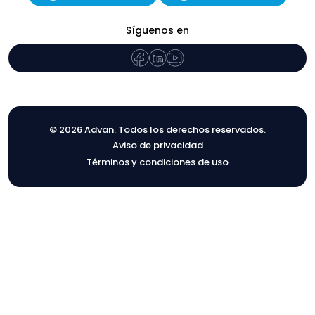
Síguenos en
© 2026 Advan. Todos los derechos reservados.
Aviso de privacidad
Términos y condiciones de uso