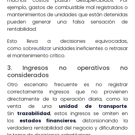
muchos costos pasan desapercibidos. Por
ejemplo, gastos de combustible mal registrados o
mantenimientos de unidades que están detenidas
pueden generar una falsa sensación de
rentabilidad.
Esto lleva a decisiones equivocadas,
como
sobreutilizar
unidades ineficientes o retrasar
el mantenimiento crítico.
3. Ingresos no operativos no
considerados
Otro escenario frecuente es no registrar
correctamente ingresos que no provienen
directamente de la operación diaria, como la
venta de una
unidad de transporte
.
Sin
trazabilidad
, estos ingresos se omiten en
los
estados financieros
, distorsionando la
verdadera rentabilidad del negocio y dificultando