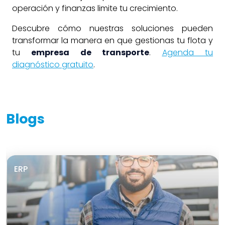
operación y finanzas limite tu crecimiento.
Descubre cómo nuestras soluciones pueden
transformar la manera en que gestionas tu flota y
tu
empresa de transporte
.
Agenda tu
diagnóstico gratuito
.
Blogs
ERP