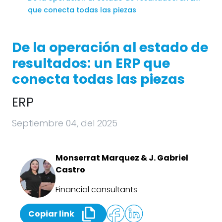
que conecta todas las piezas
De la operación al estado de
resultados: un ERP que
conecta todas las piezas
ERP
Septiembre 04, del 2025
Monserrat Marquez & J. Gabriel
Castro
Financial consultants
Copiar link