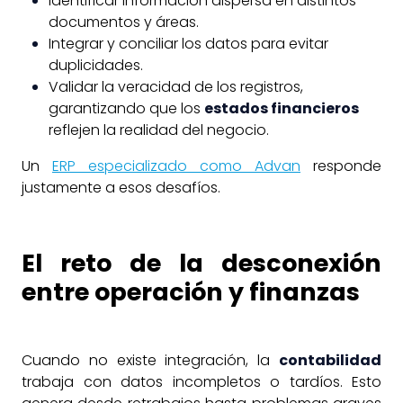
Identificar información dispersa en distintos
documentos y áreas.
Integrar y conciliar los datos para evitar
duplicidades.
Validar la veracidad de los registros,
garantizando que los
estados financieros
reflejen la realidad del negocio.
Un
ERP especializado como Advan
responde
justamente a esos desafíos.
El reto de la desconexión
entre operación y finanzas
Cuando no existe integración, la
contabilidad
trabaja con datos incompletos o tardíos. Esto