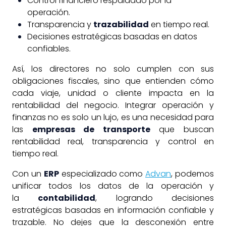
Control financiero respaldado por la
operación.
Transparencia y
trazabilidad
en tiempo real.
Decisiones estratégicas basadas en datos
confiables.
Así, los directores no solo cumplen con sus
obligaciones fiscales, sino que entienden cómo
cada viaje, unidad o cliente impacta en la
rentabilidad del negocio. Integrar operación y
finanzas no es solo un lujo, es una necesidad para
las
empresas de transporte
que buscan
rentabilidad real, transparencia y control en
tiempo real.
Con un
ERP
especializado como
Advan
, podemos
unificar todos los datos de la operación y
la
contabilidad
, logrando decisiones
estratégicas basadas en información confiable y
trazable. No dejes que la desconexión entre