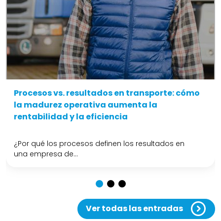
Procesos vs. resultados en transporte: cómo
la madurez operativa aumenta la
rentabilidad y la eficiencia
¿Por qué los procesos definen los resultados en
una empresa de...
Ver todas las entradas