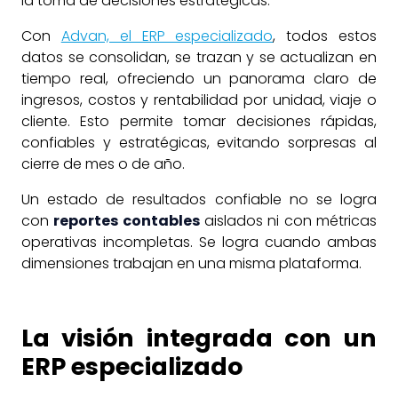
la toma de decisiones estratégicas.
Con
Advan, el ERP especializado
, todos estos
datos se consolidan, se trazan y se actualizan en
tiempo real, ofreciendo un panorama claro de
ingresos, costos y rentabilidad por unidad, viaje o
cliente. Esto permite tomar decisiones rápidas,
confiables y estratégicas, evitando sorpresas al
cierre de mes o de año.
Un estado de resultados confiable no se logra
con
reportes contables
aislados ni con métricas
operativas incompletas. Se logra cuando ambas
dimensiones trabajan en una misma plataforma.
La visión integrada con un
ERP especializado