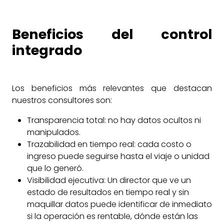
Beneficios del control
integrado
Los beneficios más relevantes que destacan
nuestros consultores son:
Transparencia total: no hay datos ocultos ni
manipulados.
Trazabilidad en tiempo real: cada costo o
ingreso puede seguirse hasta el viaje o unidad
que lo generó.
Visibilidad ejecutiva: Un director que ve un
estado de resultados en tiempo real y sin
maquillar datos puede identificar de inmediato
si la operación es rentable, dónde están las