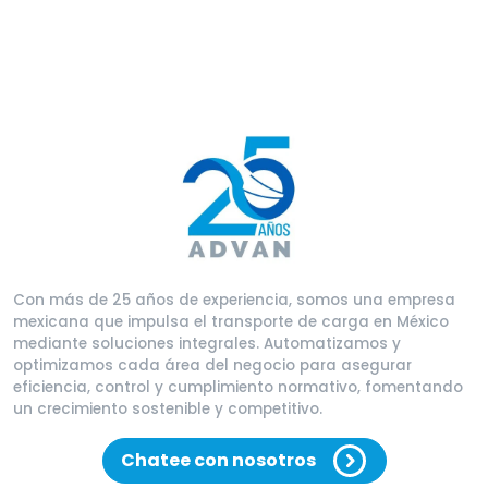
Con más de 25 años de experiencia, somos una empresa
mexicana que impulsa el transporte de carga en México
mediante soluciones integrales. Automatizamos y
optimizamos cada área del negocio para asegurar
eficiencia, control y cumplimiento normativo, fomentando
un crecimiento sostenible y competitivo.
Chatee con nosotros