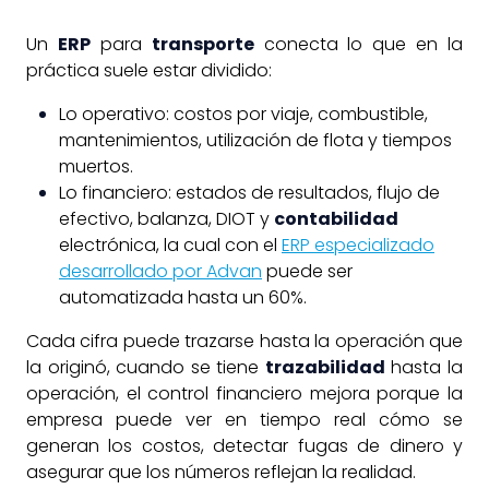
Un
ERP
para
transporte
conecta lo que en la
práctica suele estar dividido:
Lo operativo: costos por viaje, combustible,
mantenimientos, utilización de flota y tiempos
muertos.
Lo financiero: estados de resultados, flujo de
efectivo, balanza, DIOT y
contabilidad
electrónica, la cual con el
ERP especializado
desarrollado por Advan
puede ser
automatizada hasta un 60%.
Cada cifra puede trazarse hasta la operación que
la originó, cuando se tiene
trazabilidad
hasta la
operación, el control financiero mejora porque la
empresa puede ver en tiempo real cómo se
generan los costos, detectar fugas de dinero y
asegurar que los números reflejan la realidad.