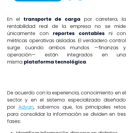
En el
transporte de carga
por carretera, la
rentabilidad real de la empresa no se mide
únicamente con
reportes contables
ni con
métricas operativas aisladas. El verdadero control
surge cuando ambos mundos —finanzas y
operación— están integrados en una
misma
plataforma tecnológica
.
De acuerdo con la experiencia, conocimiento en el
sector y en el sistema especializado
diseñado
por
Advan
, sabemos
que, los principales retos
para consolidar la información se dividen en tres
fases: