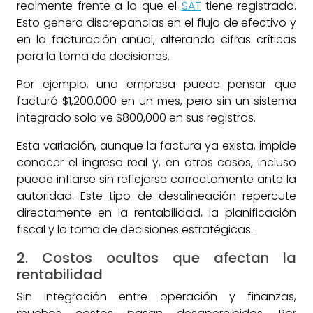
realmente frente a lo que el
SAT
tiene registrado.
Esto genera discrepancias en el flujo de efectivo y
en la facturación anual, alterando cifras críticas
para la toma de decisiones.
Por ejemplo, una empresa puede pensar que
facturó $1,200,000 en un mes, pero sin un sistema
integrado solo ve $800,000 en sus registros.
Esta variación, aunque la factura ya exista, impide
conocer el ingreso real y, en otros casos, incluso
puede inflarse sin reflejarse correctamente ante la
autoridad. Este tipo de desalineación repercute
directamente en la rentabilidad, la planificación
fiscal y la toma de decisiones estratégicas.
2. Costos ocultos que afectan la
rentabilidad
Sin integración entre operación y finanzas,