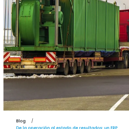
Blog
De la operación al estado de resultados: un ERP