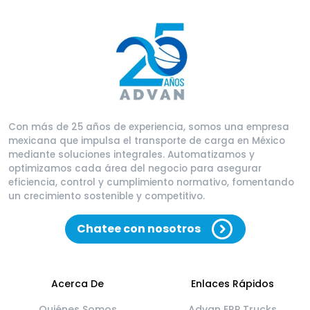
Con más de 25 años de experiencia, somos una empresa
mexicana que impulsa el transporte de carga en México
mediante soluciones integrales. Automatizamos y
optimizamos cada área del negocio para asegurar
eficiencia, control y cumplimiento normativo, fomentando
un crecimiento sostenible y competitivo.
Chatee con nosotros
Acerca De
Enlaces Rápidos
Quiénes Somos
Advan ERP Trucks