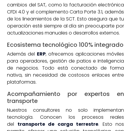
cambios del SAT, como la facturación electrónica
CFDI 4.0 y el complemento Carta Porte 3.1, además
de los lineamientos de la SCT. Esto asegura que tu
operación esté siempre al día sin preocuparte por
actualizaciones manuales o desarrollos externos.
Ecosistema tecnológico 100% integrado
Además del
ERP
, ofrecemos aplicaciones móviles
para operadores, gestión de patios e Inteligencia
de negocios. Todo está conectado de forma
nativa, sin necesidad de costosos enlaces entre
plataformas.
Acompañamiento por expertos en
transporte
Nuestros consultores no solo implementan
tecnología. Conocen los procesos reales
del
transporte de carga terrestre
. Esto nos