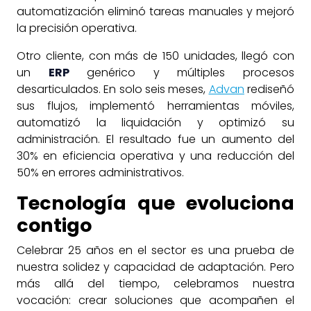
automatización eliminó tareas manuales y mejoró
la precisión operativa.
Otro cliente, con más de 150 unidades, llegó con
un
ERP
genérico y múltiples procesos
desarticulados. En solo seis meses,
Advan
rediseñó
sus flujos, implementó herramientas móviles,
automatizó la liquidación y optimizó su
administración. El resultado fue un aumento del
30% en eficiencia operativa y una reducción del
50% en errores administrativos.
Tecnología que evoluciona
contigo
Celebrar 25 años en el sector es una prueba de
nuestra solidez y capacidad de adaptación. Pero
más allá del tiempo, celebramos nuestra
vocación: crear soluciones que acompañen el