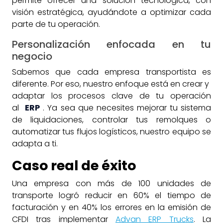
permite ofrecer una solución tecnológica, con
visión estratégica, ayudándote a optimizar cada
parte de tu operación.
Personalización enfocada en tu
negocio
Sabemos que cada empresa transportista es
diferente. Por eso, nuestro enfoque está en crear y
adaptar los procesos clave de tu operación
al
ERP
. Ya sea que necesites mejorar tu sistema
de liquidaciones, controlar tus remolques o
automatizar tus flujos logísticos, nuestro equipo se
adapta a ti.
Caso real de éxito
Una empresa con más de 100 unidades de
transporte logró reducir en 60% el tiempo de
facturación y en 40% los errores en la emisión de
CFDI tras implementar
Advan ERP Trucks
. La