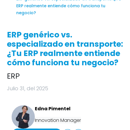
ERP realmente entiende cómo funciona tu
negocio?
ERP genérico vs.
especializado en transporte:
¿Tu ERP realmente entiende
cómo funciona tu negocio?
ERP
Julio 31, del 2025
Edna Pimentel
Innovation Manager