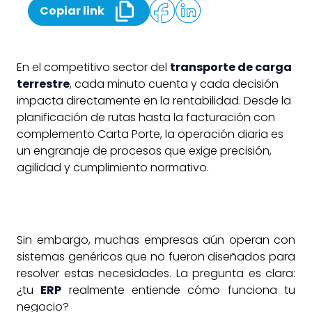
Copiar link
En el competitivo sector del
transporte de carga
terrestre
, cada minuto cuenta y cada decisión
impacta directamente en la rentabilidad. Desde la
planificación de rutas hasta la facturación con
complemento Carta Porte, la operación diaria es
un engranaje de procesos que exige precisión,
agilidad y cumplimiento normativo.
Sin embargo, muchas empresas aún operan con
sistemas genéricos que no fueron diseñados para
resolver estas necesidades. La pregunta es clara:
¿tu
ERP
realmente entiende cómo funciona tu
negocio?