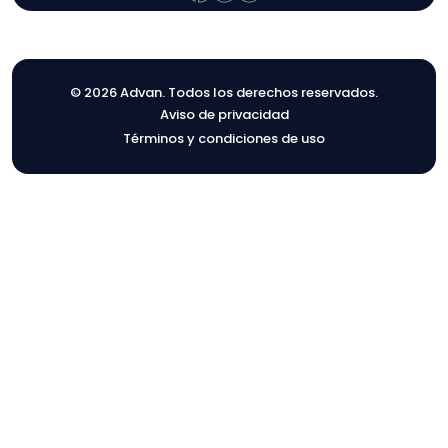
© 2026 Advan. Todos los derechos reservados.
Aviso de privacidad
Términos y condiciones de uso