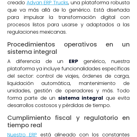
creado
Advan ERP Trucks
, una plataforma robusta
que va más allá de lo genérico. Está diseñada
para impulsar la transformación digital con
procesos listos para usarse y adaptados a las
regulaciones mexicanas.
Procedimientos operativos en un
sistema integral
A diferencia de un
ERP
genérico, nuestra
plataforma ya incluye funcionalidades específicas
del sector: control de viajes, órdenes de carga,
liquidación automática, mantenimiento de
unidades, gestión de operadores y más. Todo
forma parte de un
sistema integral
que evita
desarrollos costosos y pérdidas de tiempo.
Cumplimiento fiscal y regulatorio en
tiempo real
Nuestro ERP
está alineado con los constantes