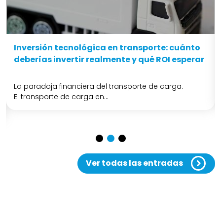
Inversión tecnológica en transporte: cuánto
deberías invertir realmente y qué ROI esperar
La paradoja financiera del transporte de carga.
El transporte de carga en...
Ver todas las entradas