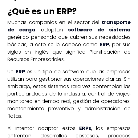
¿Qué es un ERP?
Muchas compañías en el sector del
transporte
de carga
adoptan
software de sistema
genérico pensando que cubren sus necesidades
básicas, a esto se le conoce como
ERP
, por sus
siglas en inglés que significa Planificación de
Recursos Empresariales.
Un
ERP
es un tipo de software que las empresas
utilizan para gestionar sus operaciones diarias. Sin
embargo, estos sistemas rara vez contemplan las
particularidades de la industria: control de viajes,
monitoreo en tiempo real, gestión de operadores,
mantenimiento preventivo y administración de
flotas.
Al intentar adaptar estos
ERPs
, las empresas
enfrentan desarrollos costosos, procesos