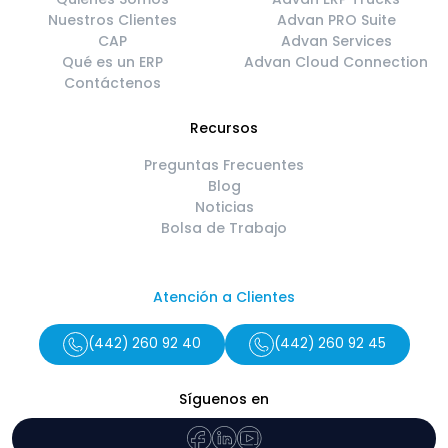
Nuestros Clientes
Advan PRO Suite
CAP
Advan Services
Qué es un ERP
Advan Cloud Connection
Contáctenos
Recursos
Preguntas Frecuentes
Blog
Noticias
Bolsa de Trabajo
Atención a Clientes
(442) 260 92 40
(442) 260 92 45
Síguenos en