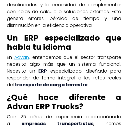
desalineados y la necesidad de complementar
con hojas de cálculo o soluciones externas. Esto
genera errores, pérdida de tiempo y una
disminución en la eficiencia operativa.
Un ERP especializado que
habla tu idioma
En
Advan
, entendemos que el sector transporte
necesita algo más que un sistema funcional.
Necesita un
ERP
especializado, diseñado para
responder de forma integral a los retos reales
del
transporte de carga terrestre
.
¿Qué hace diferente a
Advan ERP Trucks?
Con 25 años de experiencia acompañando
a
empresas transportistas
, hemos