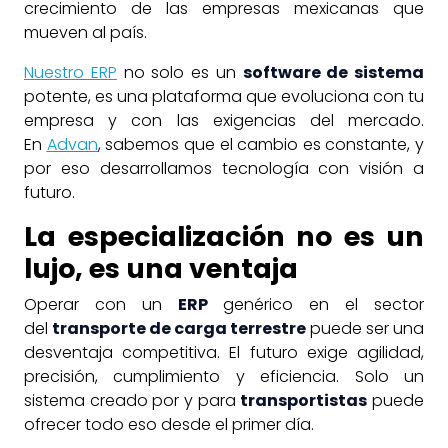
crecimiento de las empresas mexicanas que
mueven al país.
Nuestro ERP
no solo es un
software de sistema
potente, es una plataforma que evoluciona con tu
empresa y con las exigencias del mercado.
En
Advan
, sabemos que el cambio es constante, y
por eso desarrollamos tecnología con visión a
futuro.
La especialización no es un
lujo, es una ventaja
Operar con un
ERP
genérico en el sector
del
transporte de carga terrestre
puede ser una
desventaja competitiva. El futuro exige agilidad,
precisión, cumplimiento y eficiencia. Solo un
sistema creado por y para
transportistas
puede
ofrecer todo eso desde el primer día.